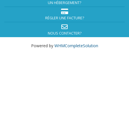
UN HÉBERGEMENT?
RÉGLER UNE FACTURE?
NOUS CONTACTER?
Powered by
WHMCompleteSolution